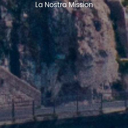
La Nostra Mission