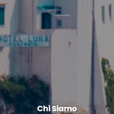
Chi Siamo