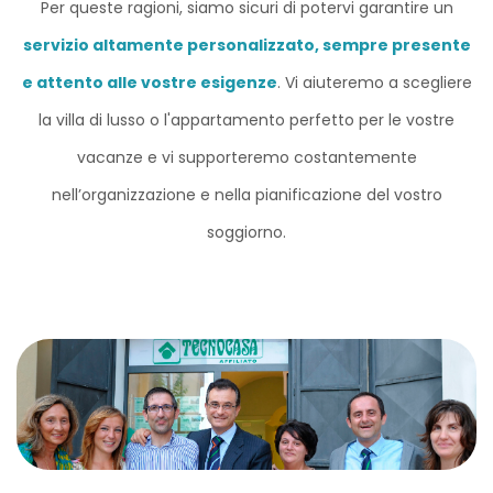
Per queste ragioni, siamo sicuri di potervi garantire un
servizio altamente personalizzato, sempre presente
e attento alle vostre esigenze
. Vi aiuteremo a scegliere
la villa di lusso o l'appartamento perfetto per le vostre
vacanze e vi supporteremo costantemente
nell’organizzazione e nella pianificazione del vostro
soggiorno.